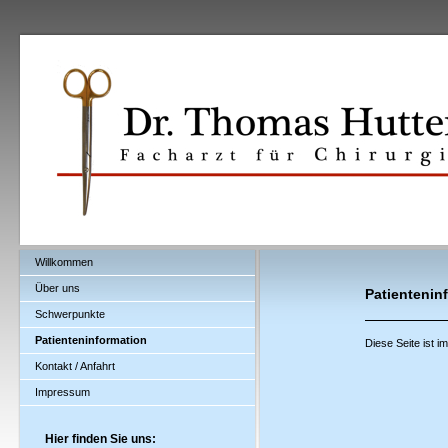
Willkommen
Über uns
Patientenin
Schwerpunkte
Patienteninformation
Diese Seite ist i
Kontakt / Anfahrt
Impressum
Hier finden Sie uns: