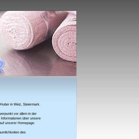
Hutter in Weiz, Steiermark.
erpunkt vor allem in der
 Informationen über unsere
e auf unserer Homepage.
äumlichkeiten des