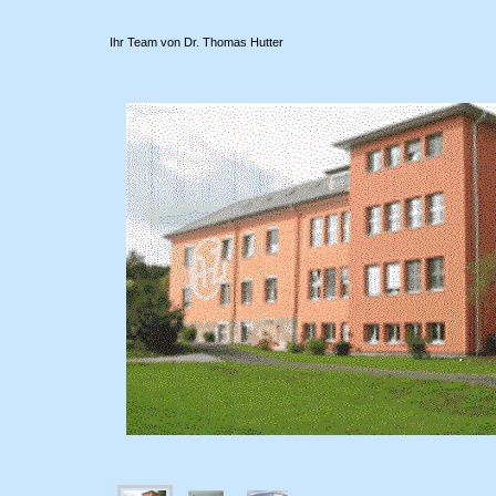
Ihr Team von Dr. Thomas Hutter