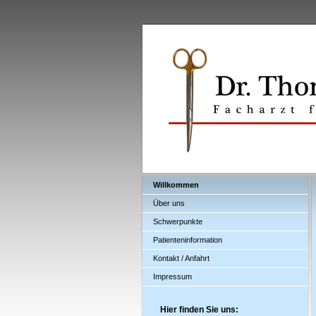
Willkommen
Über uns
Schwerpunkte
Patienteninformation
Kontakt / Anfahrt
Impressum
Hier finden Sie uns: